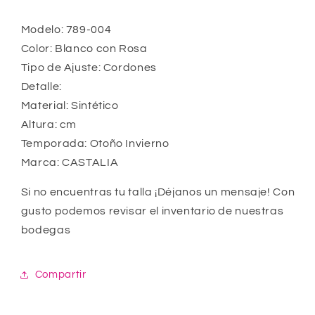
Modelo: 789-004
Color: Blanco con Rosa
Tipo de Ajuste: Cordones
Detalle:
Material: Sintético
Altura: cm
Temporada: Otoño Invierno
Marca: CASTALIA
Si no encuentras tu talla ¡Déjanos un mensaje! Con
gusto podemos revisar el inventario de nuestras
bodegas
Compartir